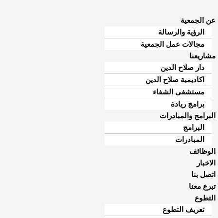
عن الجمعية
الرؤية والرسالة
مجالات عمل الجمعية
مشاريعنا
دار صلاح الدين
اكاديمية صلاح الدين
مستشفى الشفاء
برامج ريادة
البرامج والمبادرات
البرامج
المبادرات
الوظائف
الاخبار
اتصل بنا
تبرع معنا
التطوع
تعريف التطوع