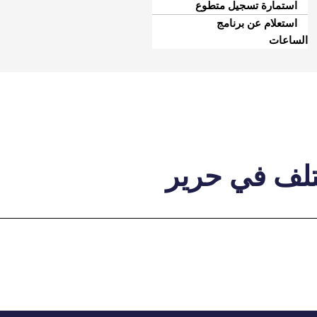
استمارة تسجيل متطوع
استعلام عن برنامج
الساعات
تلف في حرير