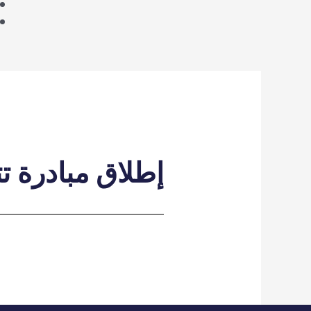
إطلاق مبادرة ت