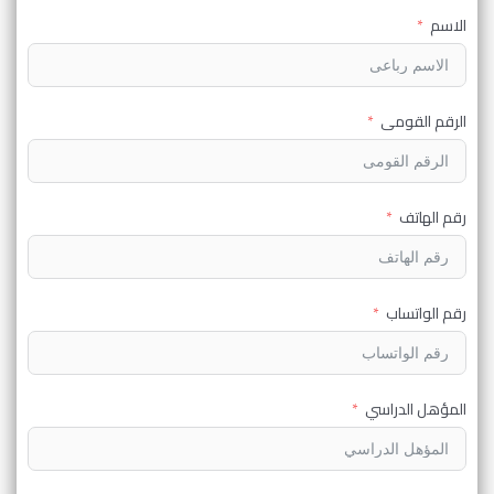
الاسم
الرقم القومى
رقم الهاتف
رقم الواتساب
المؤهل الدراسي