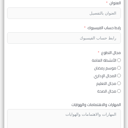
العنوان
رابط حساب الفيسبوك
مجال التطوع
الأنشطة العامة
موسم رمضان
المجال الإداري
مجال التعليم
مجال الصحة
المهارات والاهتمامات والهوايات